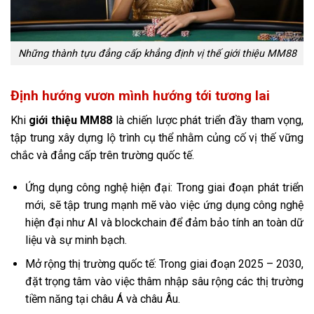
Những thành tựu đẳng cấp khẳng định vị thế giới thiệu MM88
Định hướng vươn mình hướng tới tương lai
Khi
giới thiệu MM88
là chiến lược phát triển đầy tham vọng,
tập trung xây dựng lộ trình cụ thể nhằm củng cố vị thế vững
chắc và đẳng cấp trên trường quốc tế.
Ứng dụng công nghệ hiện đại: Trong giai đoạn phát triển
mới, sẽ tập trung mạnh mẽ vào việc ứng dụng công nghệ
hiện đại như AI và blockchain để đảm bảo tính an toàn dữ
liệu và sự minh bạch.
Mở rộng thị trường quốc tế: Trong giai đoạn 2025 – 2030,
đặt trọng tâm vào việc thâm nhập sâu rộng các thị trường
tiềm năng tại châu Á và châu Âu.