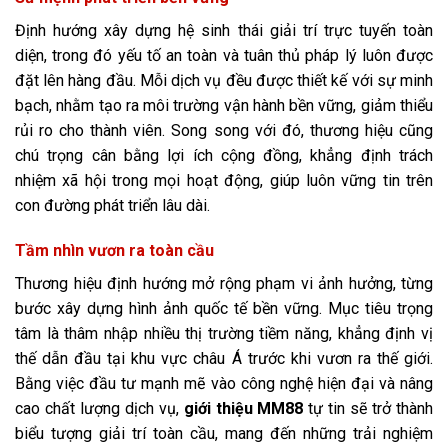
Định hướng xây dựng hệ sinh thái giải trí trực tuyến toàn
diện, trong đó yếu tố an toàn và tuân thủ pháp lý luôn được
đặt lên hàng đầu. Mỗi dịch vụ đều được thiết kế với sự minh
bạch, nhằm tạo ra môi trường vận hành bền vững, giảm thiểu
rủi ro cho thành viên. Song song với đó, thương hiệu cũng
chú trọng cân bằng lợi ích cộng đồng, khẳng định trách
nhiệm xã hội trong mọi hoạt động, giúp luôn vững tin trên
con đường phát triển lâu dài.
Tầm nhìn vươn ra toàn cầu
Thương hiệu định hướng mở rộng phạm vi ảnh hưởng, từng
bước xây dựng hình ảnh quốc tế bền vững. Mục tiêu trọng
tâm là thâm nhập nhiều thị trường tiềm năng, khẳng định vị
thế dẫn đầu tại khu vực châu Á trước khi vươn ra thế giới.
Bằng việc đầu tư mạnh mẽ vào công nghệ hiện đại và nâng
cao chất lượng dịch vụ,
giới thiệu MM88
tự tin sẽ trở thành
biểu tượng giải trí toàn cầu, mang đến những trải nghiệm