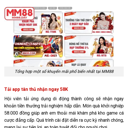
Tổng hợp một số khuyến mãi phổ biến nhất tại MM88
Tải app tân thủ nhận ngay 58K
Hội viên tải ứng dụng di động thành công sẽ nhận ngay
khoản tiền thưởng trải nghiệm hấp dẫn. Món quà khởi nghiệp
58.000 đồng giúp anh em thoải mái khám phá kho game cá
cược đẳng cấp. Quá trình cài đặt diễn ra cực kỳ nhanh chóng,
mang lại sự tiện lợi, an toàn tuyệt đối cho người chơi.