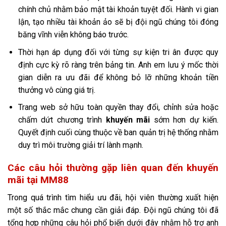
chính chủ nhằm bảo mật tài khoản tuyệt đối. Hành vi gian
lận, tạo nhiều tài khoản ảo sẽ bị đội ngũ chúng tôi đóng
băng vĩnh viễn không báo trước.
Thời hạn áp dụng đối với từng sự kiện tri ân được quy
định cực kỳ rõ ràng trên bảng tin. Anh em lưu ý mốc thời
gian diễn ra ưu đãi để không bỏ lỡ những khoản tiền
thưởng vô cùng giá trị.
Trang web sở hữu toàn quyền thay đổi, chỉnh sửa hoặc
chấm dứt chương trình
khuyến mãi
sớm hơn dự kiến.
Quyết định cuối cùng thuộc về ban quản trị hệ thống nhằm
duy trì môi trường giải trí lành mạnh.
Các câu hỏi thường gặp liên quan đến khuyến
mãi tại MM88
Trong quá trình tìm hiểu ưu đãi, hội viên thường xuất hiện
một số thắc mắc chung cần giải đáp. Đội ngũ chúng tôi đã
tổng hợp những câu hỏi phổ biến dưới đây nhằm hỗ trợ anh