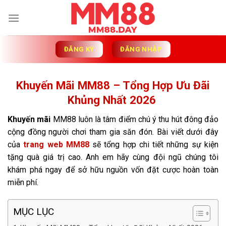
Skip
to
content
ĐĂNG KÝ
ĐĂNG NHẬP
Khuyến Mãi MM88 – Tổng Hợp Ưu Đãi
Khủng Nhất 2026
Khuyến mãi
MM88 luôn là tâm điểm chú ý thu hút đông đảo
cộng đồng người chơi tham gia săn đón. Bài viết dưới đây
của
trang web MM88
sẽ tổng hợp chi tiết những sự kiện
tặng quà giá trị cao. Anh em hãy cùng đội ngũ chúng tôi
khám phá ngay để sở hữu nguồn vốn đặt cược hoàn toàn
miễn phí.
MỤC LỤC