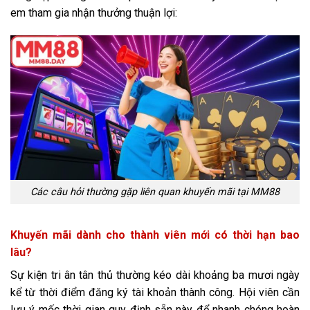
em tham gia nhận thưởng thuận lợi:
Các câu hỏi thường gặp liên quan khuyến mãi tại MM88
Khuyến mãi dành cho thành viên mới có thời hạn bao
lâu?
Sự kiện tri ân tân thủ thường kéo dài khoảng ba mươi ngày
kể từ thời điểm đăng ký tài khoản thành công. Hội viên cần
lưu ý mốc thời gian quy định sẵn này để nhanh chóng hoàn