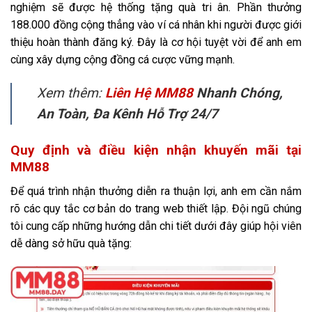
nghiệm sẽ được hệ thống tặng quà tri ân. Phần thưởng
188.000 đồng cộng thẳng vào ví cá nhân khi người được giới
thiệu hoàn thành đăng ký. Đây là cơ hội tuyệt vời để anh em
cùng xây dựng cộng đồng cá cược vững mạnh.
Xem thêm:
Liên Hệ MM88
Nhanh Chóng,
An Toàn, Đa Kênh Hỗ Trợ 24/7
Quy định và điều kiện nhận khuyến mãi tại
MM88
Để quá trình nhận thưởng diễn ra thuận lợi, anh em cần nắm
rõ các quy tắc cơ bản do trang web thiết lập. Đội ngũ chúng
tôi cung cấp những hướng dẫn chi tiết dưới đây giúp hội viên
dễ dàng sở hữu quà tặng: